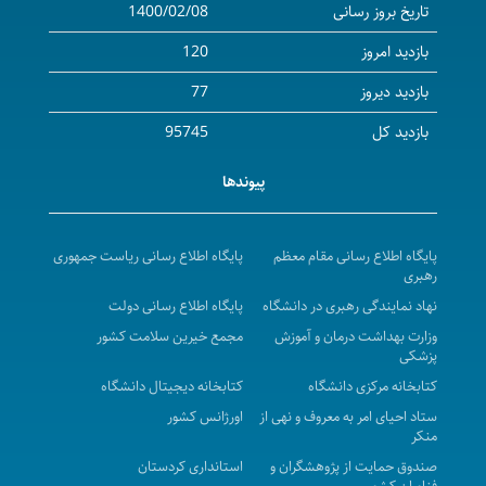
تاریخ بروز رسانی
1400/02/08
بازدید امروز
120
بازدید دیروز
77
بازدید کل
95745
پیوندها
پایگاه اطلاع رسانی مقام معظم
پایگاه اطلاع رسانی ریاست جمهوری
رهبری
نهاد نمایندگی رهبری در دانشگاه
پایگاه اطلاع رسانی دولت
وزارت بهداشت درمان و آموزش
مجمع خیرین سلامت کشور
پزشکی
کتابخانه مرکزی دانشگاه
کتابخانه دیجیتال دانشگاه
ستاد احیای امر به معروف و نهی از
اورژانس کشور
منکر
صندوق حمایت از پژوهشگران و
استانداری کردستان
فناوران کشور