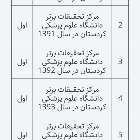
مرکز تحقیقات برتر
2
دانشگاه علوم پزشکی
اول
کردستان در سال 1391
مرکز تحقیقات برتر
3
دانشگاه علوم پزشکی
اول
کردستان در سال 1392
مرکز تحقیقات برتر
4
دانشگاه علوم پزشکی
اول
کردستان در سال 1393
مرکز تحقیقات برتر
5
دانشگاه علوم پزشکی
اول