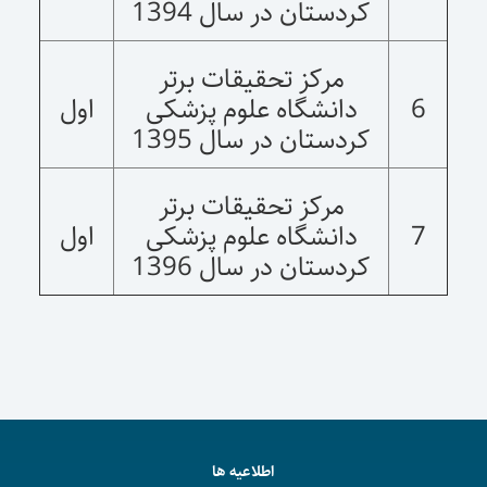
کردستان در سال 1394
مرکز تحقیقات برتر
6
دانشگاه علوم پزشکی
اول
کردستان در سال 1395
مرکز تحقیقات برتر
7
دانشگاه علوم پزشکی
اول
کردستان در سال 1396
اطلاعیه ها