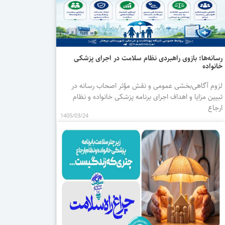
رسانه‌ها؛ بازوی راهبردی نظام سلامت در اجرای پزشکی
خانواده
لزوم آگاهی‌بخشی عمومی و نقش مؤثر اصحاب رسانه در
تبیین مزایا و اهداف اجرای برنامه پزشکی خانواده و نظام
ارجاع
1405/03/24