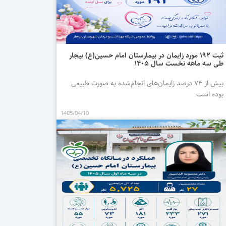
ثبت ۱۹۲ مورد زایمان در بیمارستان امام حسین(ع) بیجار
طی سه ماهه نخست سال ۱۴۰۵
بیش از ۷۴ درصد زایمان‌های انجام‌شده به صورت طبیعی
بوده است
1405/04/10