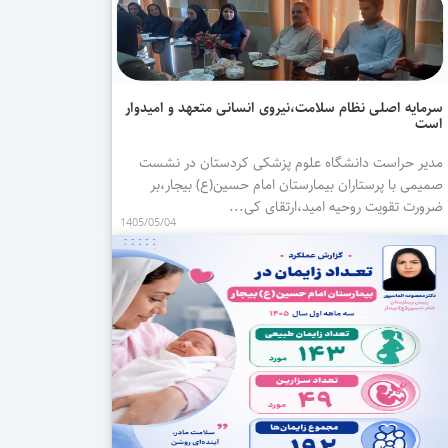
سرمایه اصلی نظام سلامت،نیروی انسانی متعهد و امیدوار
است
مدیر حراست دانشگاه علوم پزشکی کردستان در نشست
صمیمی با پرستاران بیمارستان امام حسین(ع) بیجار،بر
ضرورت تقویت روحیه امید،ارتقای کی...
1405/05/04