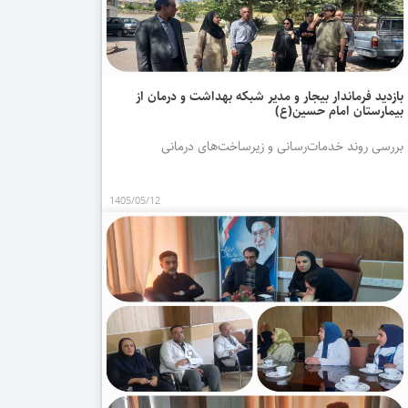
بازدید فرماندار بیجار و مدیر شبکه بهداشت و درمان از
بیمارستان امام حسین(ع)
بررسی روند خدمات‌رسانی و زیرساخت‌های درمانی
1405/05/12