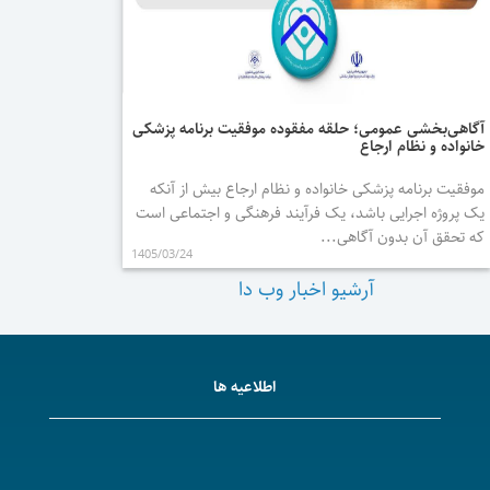
آگاهی‌بخشی عمومی؛ حلقه مفقوده موفقیت برنامه پزشکی
خانواده و نظام ارجاع
موفقیت برنامه پزشکی خانواده و نظام ارجاع بیش از آنکه
یک پروژه اجرایی باشد، یک فرآیند فرهنگی و اجتماعی است
که تحقق آن بدون آگاهی‌...
1405/03/24
آرشیو اخبار وب دا
اطلاعیه ها