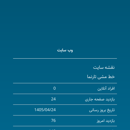
وب سایت
نقشه سایت
خط مشی تارنما
افراد آنلاین
0
بازدید صفحه جاری
24
تاریخ بروز رسانی
1405/04/24
بازدید امروز
76