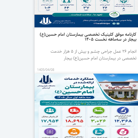
کارنامه موفق کلینیک تخصصی بیمارستان امام حسین(ع)
بیجار در سه‌ماهه نخست ۱۴۰۵
انجام ۲۶ عمل جراحی چشم و بیش از ۵ هزار خدمت
تخصصی در بیمارستان امام حسین(ع) بیجار
1405/04/08